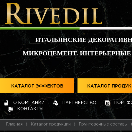
ИТАЛЬЯНСКИЕ ДЕКОРАТИВ
МИКРОЦЕМЕНТ. ИНТЕРЬЕРНЫЕ
КАТАЛОГ ЭФФЕКТОВ
КАТАЛОГ ПРОДУ
О КОМПАНИИ
ПАРТНЕРСТВО
ПОРТФ
КОНТАКТЫ
Главная
Каталог продукции
Грунтовочные составы