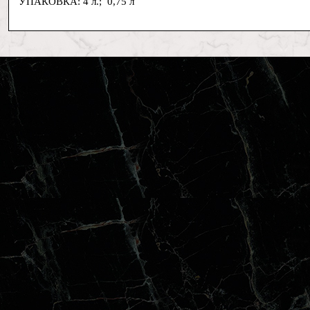
УПАКОВКА: 4 л.; 0,75 л