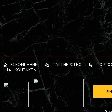
О КОМПАНИИ
ПАРТНЕРСТВО
ПОРТФ
КОНТАКТЫ
ЛИ