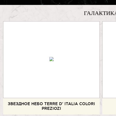
ГАЛАКТИК
ЗВЕЗДНОЕ НЕБО TERRE D' ITALIA COLORI
PREZIOZI