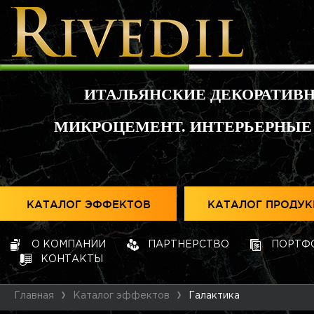
ИТАЛЬЯНСКИЕ ДЕКОРАТИВ
МИКРОЦЕМЕНТ. ИНТЕРЬЕРНЫЕ
КАТАЛОГ ЭФФЕКТОВ
КАТАЛОГ ПРОДУ
О КОМПАНИИ
ПАРТНЕРСТВО
ПОРТФ
КОНТАКТЫ
Главная
Каталог эффектов
Галактика