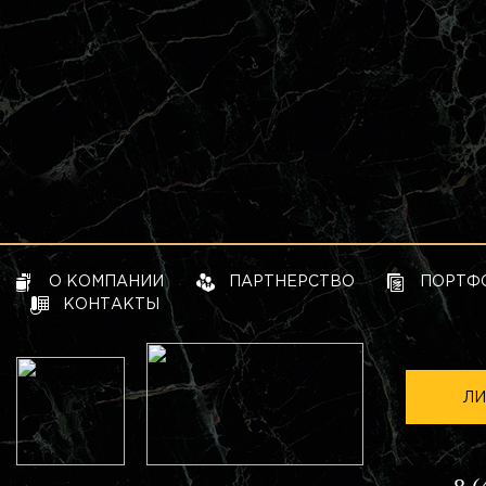
О КОМПАНИИ
ПАРТНЕРСТВО
ПОРТФ
КОНТАКТЫ
ЛИ