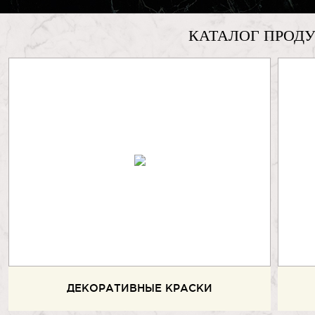
КАТАЛОГ ПРОД
ДЕКОРАТИВНЫЕ КРАСКИ