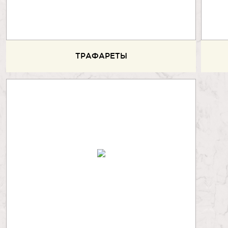
ТРАФАРЕТЫ