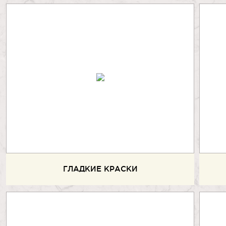
ГЛАДКИЕ КРАСКИ