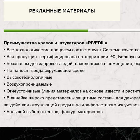
РЕКЛАМНЫЕ МАТЕРИАЛЫ
Преимущества красок и штукатурок «RIVEDIL»
• Все технологические процессы соответствуют Системе качества
• Вся продукция сертифицирована на территории РФ, Белорусси
• Безопасны для здоровья людей, находящихся в помещении, ок
• Не наносят вреда окружающей среде
• Высокотехнологичные
• Воздухопроницаемые
• Огнеустойчивые (линия материалов на основе извести и растит
• В линейке широко представлены защитные составы для декор
воздействия окружающей среды и ультрафиолетового излучения
• Большой выбор оттенков, фактур, материалов