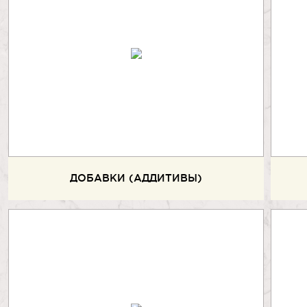
ДОБАВКИ (АДДИТИВЫ)