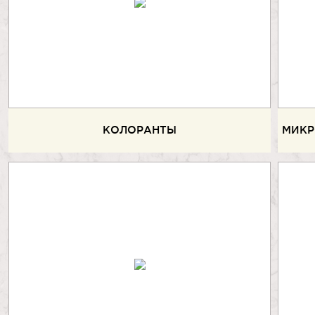
КОЛОРАНТЫ
МИКР