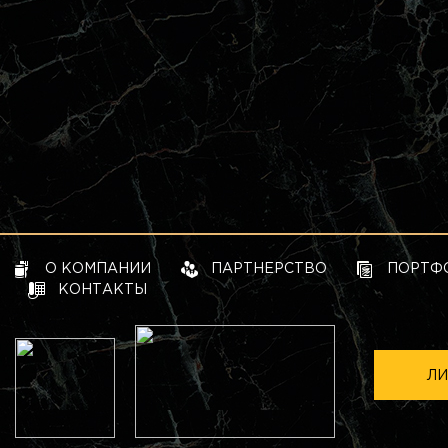
О КОМПАНИИ
ПАРТНЕРСТВО
ПОРТФ
КОНТАКТЫ
ЛИ