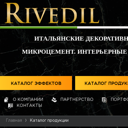
ИТАЛЬЯНСКИЕ ДЕКОРАТИВ
МИКРОЦЕМЕНТ. ИНТЕРЬЕРНЫЕ
КАТАЛОГ ЭФФЕКТОВ
КАТАЛОГ ПРОДУ
О КОМПАНИИ
ПАРТНЕРСТВО
ПОРТФ
КОНТАКТЫ
Главная
Каталог продукции