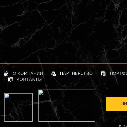
О КОМПАНИИ
ПАРТНЕРСТВО
ПОРТФ
КОНТАКТЫ
ЛИ