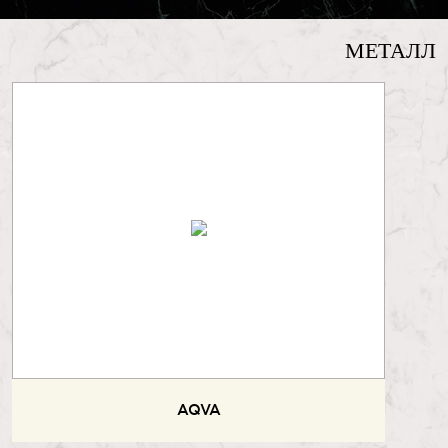
МЕТАЛЛ
AQVA