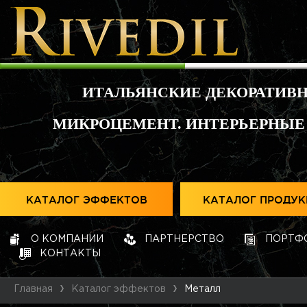
ИТАЛЬЯНСКИЕ ДЕКОРАТИВ
МИКРОЦЕМЕНТ. ИНТЕРЬЕРНЫЕ
КАТАЛОГ ЭФФЕКТОВ
КАТАЛОГ ПРОДУ
О КОМПАНИИ
ПАРТНЕРСТВО
ПОРТФ
КОНТАКТЫ
Главная
Каталог эффектов
Металл