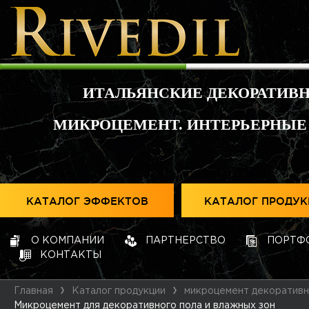
ИТАЛЬЯНСКИЕ ДЕКОРАТИВ
МИКРОЦЕМЕНТ. ИНТЕРЬЕРНЫЕ
КАТАЛОГ ЭФФЕКТОВ
КАТАЛОГ ПРОДУ
О КОМПАНИИ
ПАРТНЕРСТВО
ПОРТФ
КОНТАКТЫ
Главная
Каталог продукции
микроцемент декоратив
Микроцемент для декоративного пола и влажных зон