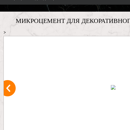
МИКРОЦЕМЕНТ ДЛЯ ДЕКОРАТИВНОГ
>