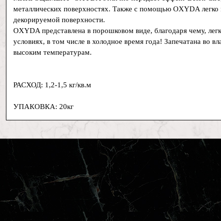
металлических поверхностях. Также с помощью OXYDA легко 
декорируемой поверхности.
OXYDA представлена в порошковом виде, благодаря чему, лег
условиях, в том числе в холодное время года! Запечатана во в
высоким температурам.
РАСХОД: 1,2-1,5 кг/кв.м
УПАКОВКА: 20кг