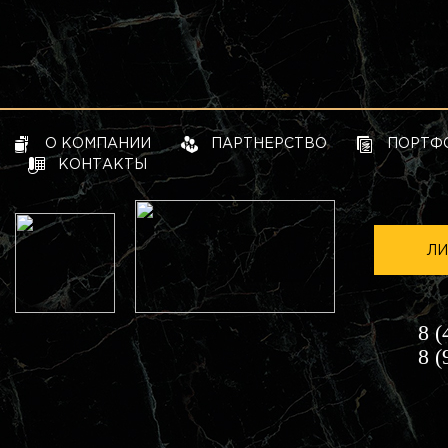
О КОМПАНИИ
ПАРТНЕРСТВО
ПОРТФ
КОНТАКТЫ
ЛИ
8 (
8 (