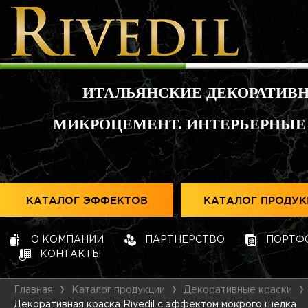
ИТАЛЬЯНСКИЕ ДЕКОРАТИВ
МИКРОЦЕМЕНТ. ИНТЕРЬЕРНЫЕ
КАТАЛОГ ЭФФЕКТОВ
КАТАЛОГ ПРОДУ
О КОМПАНИИ
ПАРТНЕРСТВО
ПОРТФ
КОНТАКТЫ
Главная
Каталог продукции
Декоративные краски
Декоративная краска Rivedil с эффектом мокрого шелка