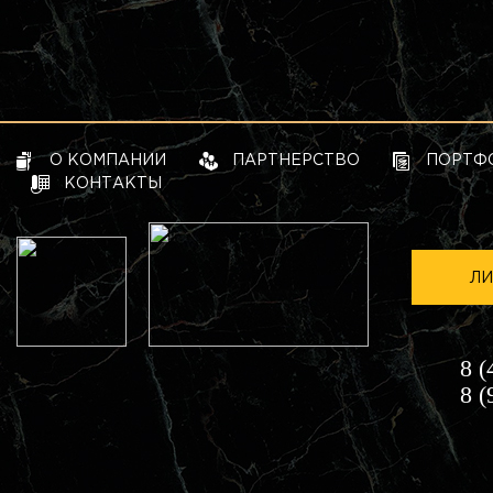
О КОМПАНИИ
ПАРТНЕРСТВО
ПОРТФ
КОНТАКТЫ
ЛИ
8 (
8 (