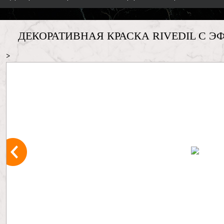
ДЕКОРАТИВНАЯ КРАСКА RIVEDIL С 
>