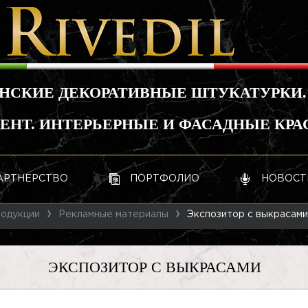
НСКИЕ ДЕКОРАТИВНЫЕ ШТУКАТУРКИ.
НТ. ИНТЕРЬЕРНЫЕ И ФАСАДНЫЕ КРА
АРТНЕРСТВО
ПОРТФОЛИО
НОВОСТ
родукции
Рекламные материалы
Экспозитор с выкрасами
ЭКСПОЗИТОР С ВЫКРАСАМИ