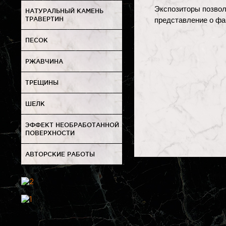
Экспозиторы позвол
НАТУРАЛЬНЫЙ КАМЕНЬ
ТРАВЕРТИН
представление о фа
ПЕСОК
РЖАВЧИНА
ТРЕЩИНЫ
ШЕЛК
ЭФФЕКТ НЕОБРАБОТАННОЙ
ПОВЕРХНОСТИ
АВТОРСКИЕ РАБОТЫ