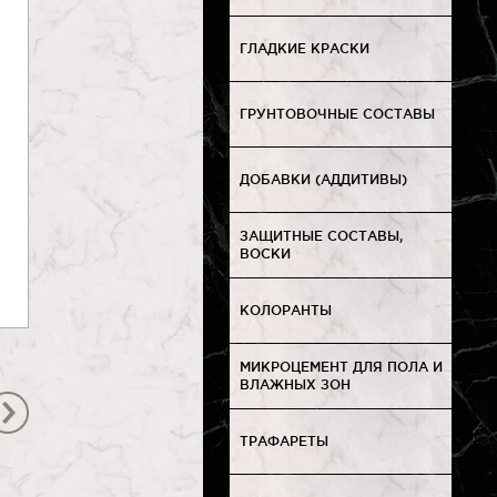
ГЛАДКИЕ КРАСКИ
ГРУНТОВОЧНЫЕ СОСТАВЫ
ДОБАВКИ (АДДИТИВЫ)
ЗАЩИТНЫЕ СОСТАВЫ,
ВОСКИ
КОЛОРАНТЫ
МИКРОЦЕМЕНТ ДЛЯ ПОЛА И
ВЛАЖНЫХ ЗОН
ТРАФАРЕТЫ