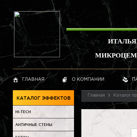
ИТАЛЬЯ
МИКРОЦЕМЕ
ГЛАВНАЯ
О КОМПАНИИ
П
Главная
Каталог п
КАТАЛОГ ЭФФЕКТОВ
HI-TECH
АНТИЧНЫЕ СТЕНЫ