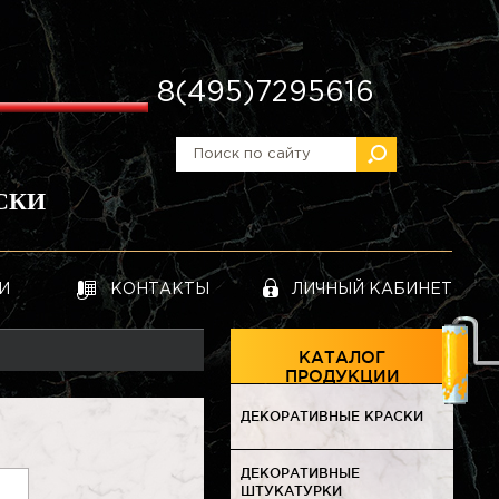
8(495)7295616
СКИ
И
КОНТАКТЫ
ЛИЧНЫЙ КАБИНЕТ
КАТАЛОГ
ПРОДУКЦИИ
ДЕКОРАТИВНЫЕ КРАСКИ
ДЕКОРАТИВНЫЕ
ШТУКАТУРКИ