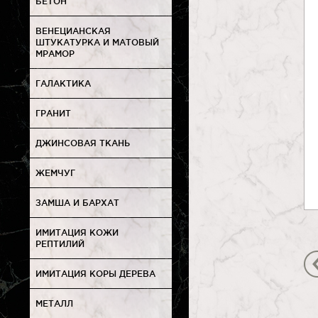
БЕТОН
ВЕНЕЦИАНСКАЯ
ШТУКАТУРКА И МАТОВЫЙ
МРАМОР
ГАЛАКТИКА
ГРАНИТ
ДЖИНСОВАЯ ТКАНЬ
ЖЕМЧУГ
ЗАМША И БАРХАТ
ИМИТАЦИЯ КОЖИ
РЕПТИЛИЙ
ИМИТАЦИЯ КОРЫ ДЕРЕВА
МЕТАЛЛ