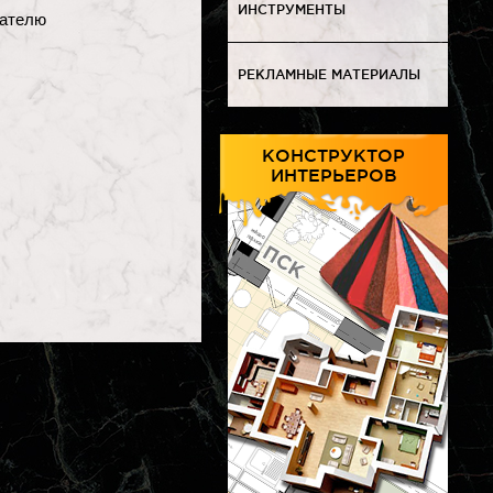
ИНСТРУМЕНТЫ
пателю
РЕКЛАМНЫЕ МАТЕРИАЛЫ
КОНСТРУКТОР
ИНТЕРЬЕРОВ