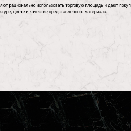
яют рационально использовать торговую площадь и дают поку
ктуре, цвете и качестве представленного материала.