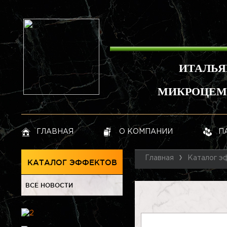
ИТАЛЬЯ
МИКРОЦЕМЕ
ГЛАВНАЯ
О КОМПАНИИ
П
Главная
Каталог э
КАТАЛОГ ЭФФЕКТОВ
ВСЕ НОВОСТИ