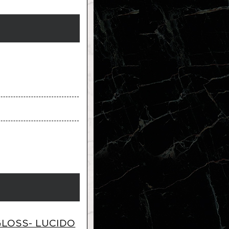
GLOSS- LUCIDO