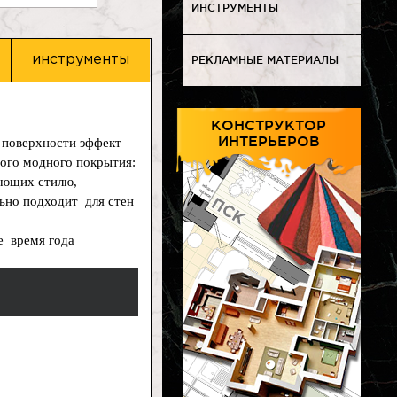
ИНСТРУМЕНТЫ
инструменты
РЕКЛАМНЫЕ МАТЕРИАЛЫ
КОНСТРУКТОР
ИНТЕРЬЕРОВ
 поверхности эффект
того модного покрытия:
вующих стилю,
ьно подходит для стен
е время года