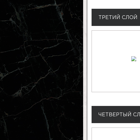
ТРЕТИЙ СЛОЙ
ЧЕТВЕРТЫЙ С