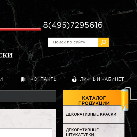
8(495)7295616
СКИ
И
КОНТАКТЫ
ЛИЧНЫЙ КАБИНЕТ
КАТАЛОГ
ПРОДУКЦИИ
ДЕКОРАТИВНЫЕ КРАСКИ
ДЕКОРАТИВНЫЕ
ШТУКАТУРКИ