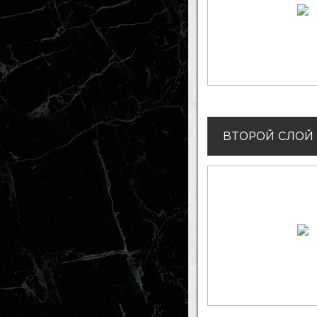
ВТОРОЙ СЛОЙ