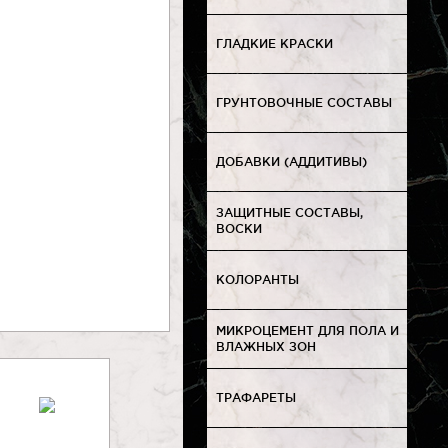
ГЛАДКИЕ КРАСКИ
ГРУНТОВОЧНЫЕ СОСТАВЫ
ДОБАВКИ (АДДИТИВЫ)
ЗАЩИТНЫЕ СОСТАВЫ,
ВОСКИ
КОЛОРАНТЫ
МИКРОЦЕМЕНТ ДЛЯ ПОЛА И
ВЛАЖНЫХ ЗОН
ТРАФАРЕТЫ