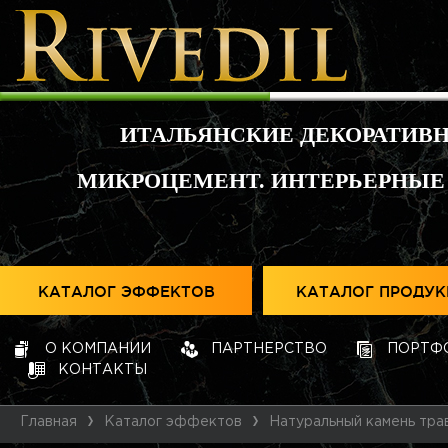
ИТАЛЬЯНСКИЕ ДЕКОРАТИВ
МИКРОЦЕМЕНТ. ИНТЕРЬЕРНЫЕ
КАТАЛОГ ЭФФЕКТОВ
КАТАЛОГ ПРОДУ
О КОМПАНИИ
ПАРТНЕРСТВО
ПОРТФ
КОНТАКТЫ
Главная
Каталог эффектов
Натуральный камень тра