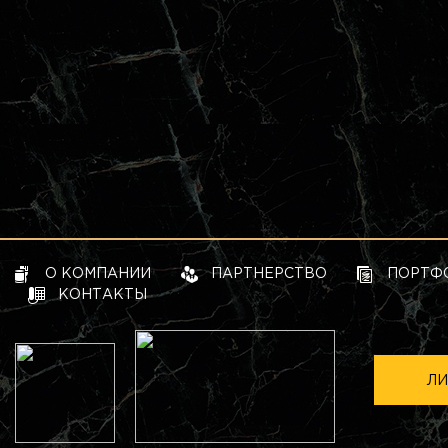
О КОМПАНИИ
ПАРТНЕРСТВО
ПОРТФ
КОНТАКТЫ
ЛИ