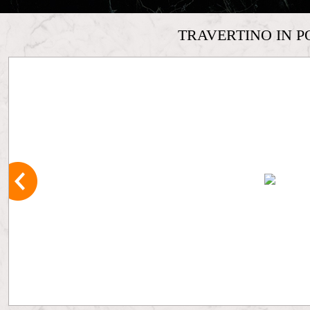
TRAVERTINO IN P